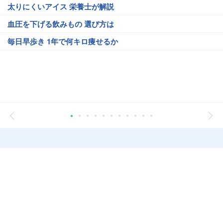
太りにくいアイス 栄養士が解説
血圧を下げる飲みもの 選び方は
毎日早歩き 1年で何キロ痩せるか