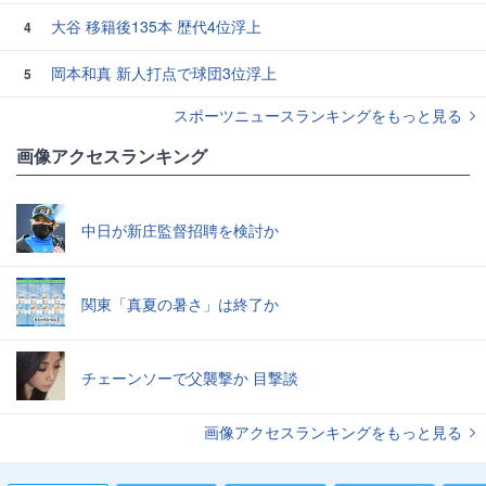
大谷 移籍後135本 歴代4位浮上
4
岡本和真 新人打点で球団3位浮上
5
スポーツニュースランキングをもっと見る
画像アクセスランキング
中日が新庄監督招聘を検討か
関東「真夏の暑さ」は終了か
チェーンソーで父襲撃か 目撃談
画像アクセスランキングをもっと見る