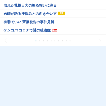
敗れた札幌日大の振る舞いに注目
医師が語る汗悩みとの向き合い方
有罪でいい 斉藤被告の事件見解
ケンコバ コロナで謎の後遺症