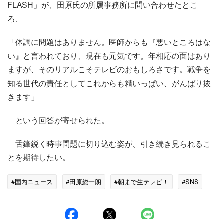
FLASH」が、田原氏の所属事務所に問い合わせたとこ
ろ、
「体調に問題はありません。医師からも『悪いところはな
い』と言われており、現在も元気です。年相応の面はあり
ますが、そのリアルこそテレビのおもしろさです。戦争を
知る世代の責任としてこれからも精いっぱい、がんばり抜
きます」
という回答が寄せられた。
舌鋒鋭く時事問題に切り込む姿が、引き続き見られるこ
とを期待したい。
#国内ニュース
#田原総一朗
#朝まで生テレビ！
#SNS