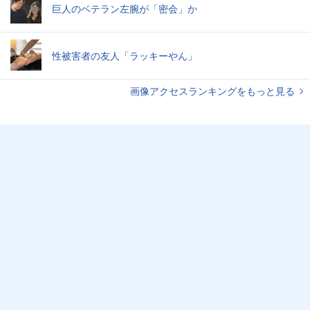
巨人のベテラン左腕が「密会」か
性被害者の友人「ラッキーやん」
画像アクセスランキングをもっと見る