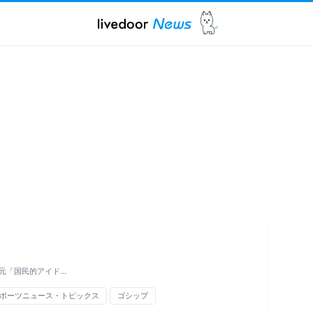
元「国民的アイド…
ポーツニュース・トピックス
ゴシップ