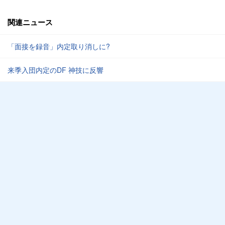
関連ニュース
「面接を録音」内定取り消しに?
来季入団内定のDF 神技に反響