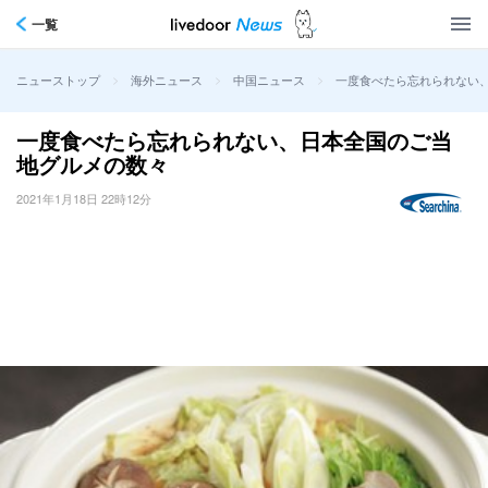
一覧
>
>
>
一度食べたら忘れられない
ニューストップ
海外ニュース
中国ニュース
一度食べたら忘れられない、日本全国のご当
地グルメの数々
2021年1月18日 22時12分