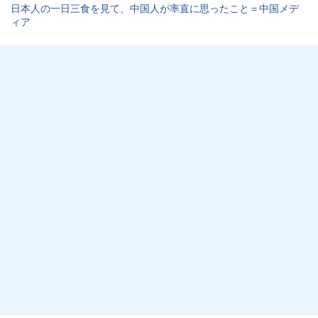
日本人の一日三食を見て、中国人が率直に思ったこと＝中国メデ
ィア