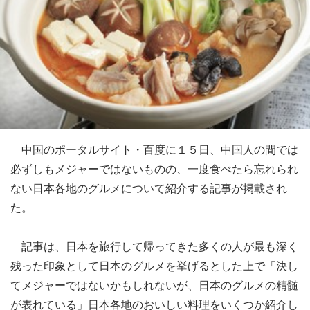
中国のポータルサイト・百度に１５日、中国人の間では
必ずしもメジャーではないものの、一度食べたら忘れられ
ない日本各地のグルメについて紹介する記事が掲載され
た。
記事は、日本を旅行して帰ってきた多くの人が最も深く
残った印象として日本のグルメを挙げるとした上で「決し
てメジャーではないかもしれないが、日本のグルメの精髄
が表れている」日本各地のおいしい料理をいくつか紹介し