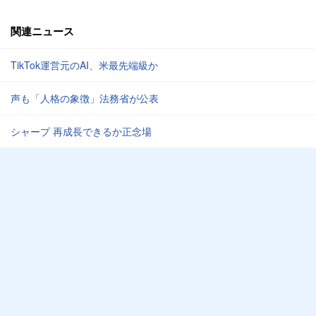
関連ニュース
TikTok運営元のAI、米最先端級か
声も「人格の象徴」法務省が公表
シャープ 再成長できるか正念場