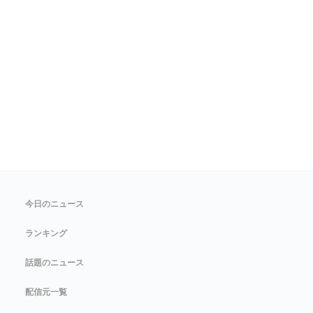
今日のニュース
ランキング
話題のニュース
配信元一覧