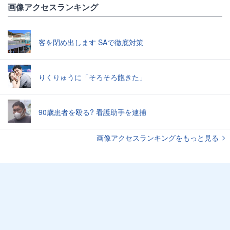
画像アクセスランキング
客を閉め出します SAで徹底対策
りくりゅうに「そろそろ飽きた」
90歳患者を殴る? 看護助手を逮捕
画像アクセスランキングをもっと見る