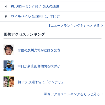
KDDIローミング終了 楽天の課題
4
ワイモバイル 単身割引は1年限定
5
ITニュースランキングをもっと見る
画像アクセスランキング
俳優の及川光博が結婚を発表
中日が新庄監督招聘を検討か
朝ドラ 次週予告に「ゲンナリ」
画像アクセスランキングをもっと見る