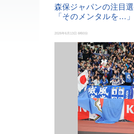
森保ジャパンの注目選
「そのメンタルを…
2026年6月13日 6時0分