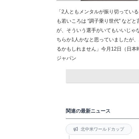
「2人ともメンタルが振り切ってい
も若いころは “調子乗り世代” な
が、そういう選手がいてもいいじゃ
ちらか1人かなと思っていましたが、2
るかもしれません」今月12日（日本
ジャパン
関連の最新ニュース
北中米ワールドカップ