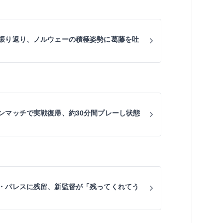
振り返り、ノルウェーの積極姿勢に葛藤を吐
ンマッチで実戦復帰、約30分間プレーし状態
・パレスに残留、新監督が「残ってくれてう