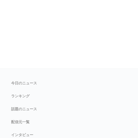
今日のニュース
ランキング
話題のニュース
配信元一覧
インタビュー