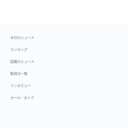
今日のニュース
ランキング
話題のニュース
配信元一覧
インタビュー
セール・おトク