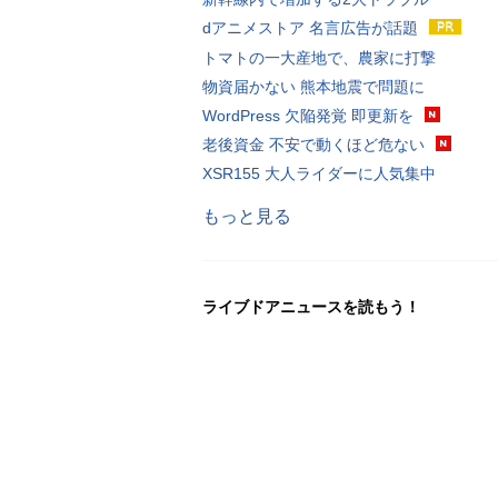
dアニメストア 名言広告が話題
トマトの一大産地で、農家に打撃
物資届かない 熊本地震で問題に
WordPress 欠陥発覚 即更新を
老後資金 不安で動くほど危ない
XSR155 大人ライダーに人気集中
もっと見る
ライブドアニュースを読もう！