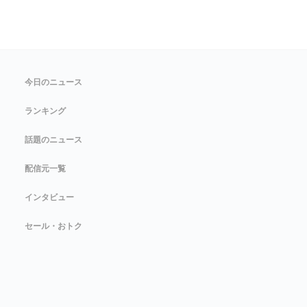
今日のニュース
ランキング
話題のニュース
配信元一覧
インタビュー
セール・おトク