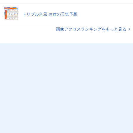
トリプル台風 お盆の天気予想
画像アクセスランキングをもっと見る