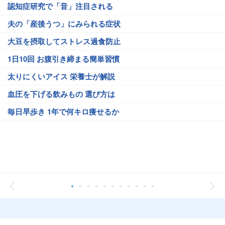
認知症研究で「音」注目される
夫の「産後うつ」にみられる症状
大豆を摂取してストレス過食防止
1日10回 お腹引き締まる簡単習慣
太りにくいアイス 栄養士が解説
血圧を下げる飲みもの 選び方は
毎日早歩き 1年で何キロ痩せるか