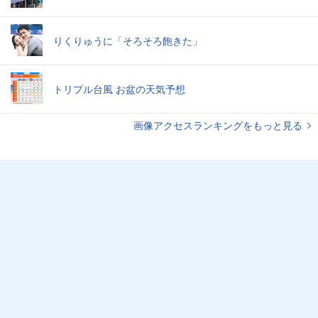
りくりゅうに「そろそろ飽きた」
トリプル台風 お盆の天気予想
画像アクセスランキングをもっと見る