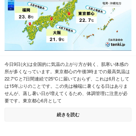
今日9日(火)は全国的に気温の上がり方が鈍く、肌寒い体感の
所が多くなっています。東京都心の午後3時までの最高気温は
22.7℃と7日間連続で25℃に届いておらず、これは6月として
は15年ぶりのことです。この先は極端に暑くなる日はありま
せんが、蒸し暑い日が増えてくるため、体調管理に注意が必
要です。東京都心6月として
続きを読む