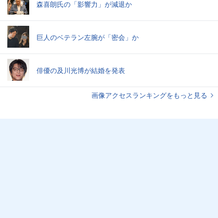
森喜朗氏の「影響力」が減退か
巨人のベテラン左腕が「密会」か
俳優の及川光博が結婚を発表
画像アクセスランキングをもっと見る