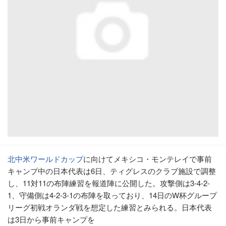
北中米ワールドカップ
に向けてメキシコ・モンテレイで事前
キャンプ中の日本代表は6日、ティグレスのクラブ施設で調整
し、11対11の布陣練習を報道陣に公開した。攻撃側は3-4-2-
1、守備側は4-2-3-1の布陣を取っており、14日のW杯グループ
リーグ初戦オランダ戦を想定した練習とみられる。日本代表
は3日から事前キャンプを