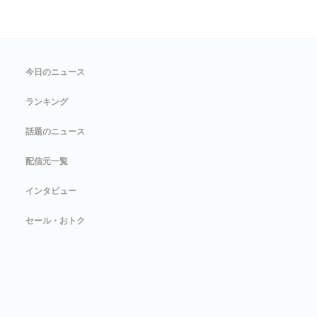
今日のニュース
ランキング
話題のニュース
配信元一覧
インタビュー
セール・おトク