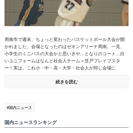
周南市で週末、ちょっと変わったバスケットボール大会が開
かれました。会場となったのはゼオンアリーナ周南。一見、
小学生のミニバスの大会かと思いきや…となりのコート…白
いユニフォームはなんと社会人チーム＝笠戸ブレイブスタ
ー！実は、これ小・中・高・大学・社会人が同じ会場に
続きを読む
#国内ニュース
国内ニュースランキング