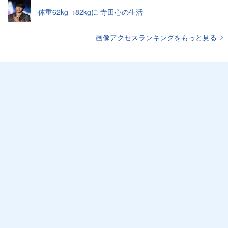
体重62kg→82kgに 寺田心の生活
画像アクセスランキングをもっと見る