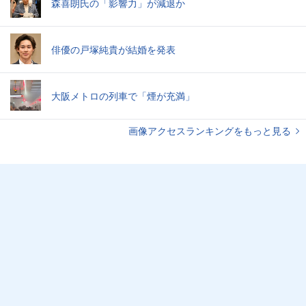
森喜朗氏の「影響力」が減退か
俳優の戸塚純貴が結婚を発表
大阪メトロの列車で「煙が充満」
画像アクセスランキングをもっと見る