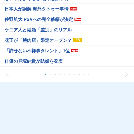
日本人が誤解 海外タトゥー事情
佐野航大 PSVへの完全移籍が決定
ケニア人と結婚「差別」のリアル
花王が「焼肉店」限定オープン？
「許せない不祥事タレント」1位
俳優の戸塚純貴が結婚を発表