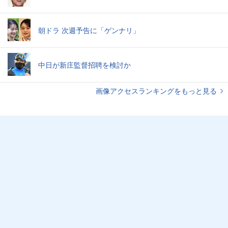
朝ドラ 次週予告に「ゲンナリ」
中日が新庄監督招聘を検討か
画像アクセスランキングをもっと見る