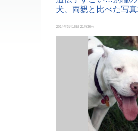
犬、両親と比べた写真
2014年3月18日 21時36分