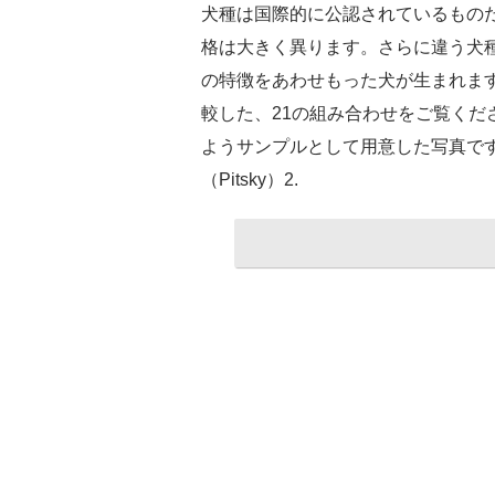
犬種は国際的に公認されているものだ
格は大きく異ります。さらに違う犬
の特徴をあわせもった犬が生まれま
較した、21の組み合わせをご覧くだ
ようサンプルとして用意した写真です
（Pitsky）2.