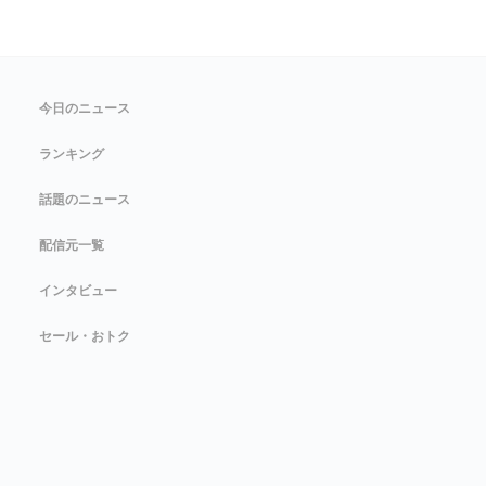
今日のニュース
ランキング
話題のニュース
配信元一覧
インタビュー
セール・おトク