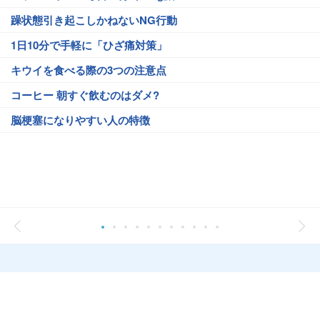
躁状態引き起こしかねないNG行動
1日10分で手軽に「ひざ痛対策」
キウイを食べる際の3つの注意点
コーヒー 朝すぐ飲むのはダメ?
脳梗塞になりやすい人の特徴