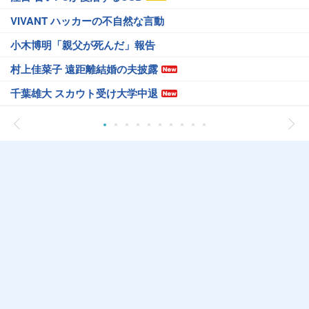
VIVANT ハッカーの不自然な言動
小木博明「親父が死んだ」報告
村上佳菜子 遠距離結婚の夫披露
千葉雄大 スカウト受け大学中退