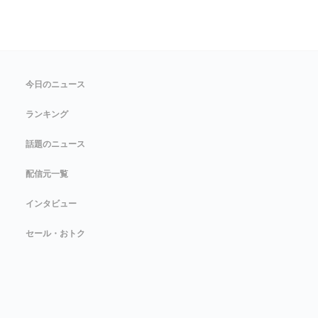
今日のニュース
ランキング
話題のニュース
配信元一覧
インタビュー
セール・おトク