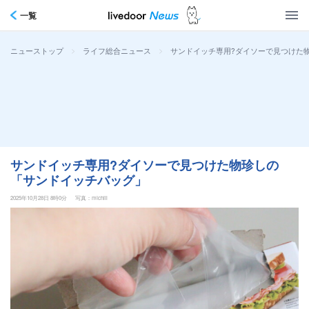
一覧
>
>
サンドイッチ専用?ダイソーで見つけた
ニューストップ
ライフ総合ニュース
サンドイッチ専用?ダイソーで見つけた物珍しの
「サンドイッチバッグ」
2025年10月28日 8時0分
写真：michill