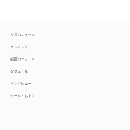
今日のニュース
ランキング
話題のニュース
配信元一覧
インタビュー
セール・おトク