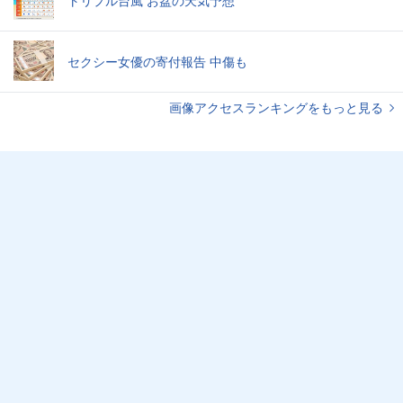
トリプル台風 お盆の天気予想
セクシー女優の寄付報告 中傷も
画像アクセスランキングをもっと見る