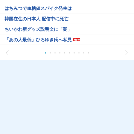
はちみつで血糖値スパイク発生は
韓国在住の日本人 配信中に死亡
ちいかわ新グッズ説明文に「闇」
「あの人最低」ひろゆき氏へ私見