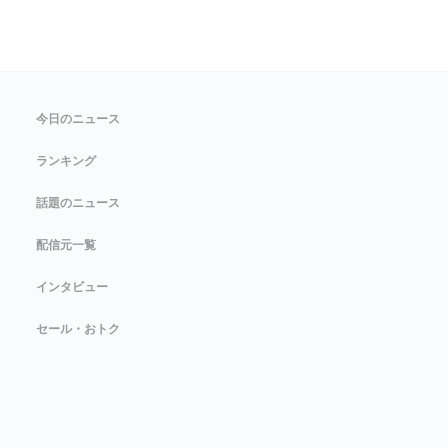
今日のニュース
ランキング
話題のニュース
配信元一覧
インタビュー
セール・おトク