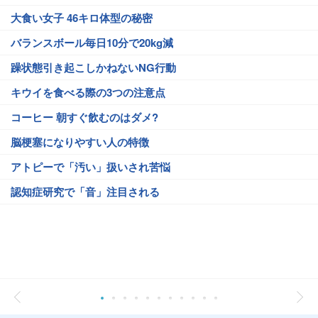
大食い女子 46キロ体型の秘密
バランスボール毎日10分で20kg減
躁状態引き起こしかねないNG行動
キウイを食べる際の3つの注意点
コーヒー 朝すぐ飲むのはダメ?
脳梗塞になりやすい人の特徴
アトピーで「汚い」扱いされ苦悩
認知症研究で「音」注目される