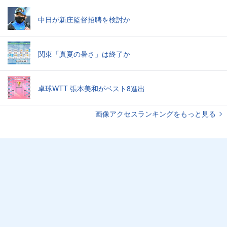
中日が新庄監督招聘を検討か
関東「真夏の暑さ」は終了か
卓球WTT 張本美和がベスト8進出
画像アクセスランキングをもっと見る