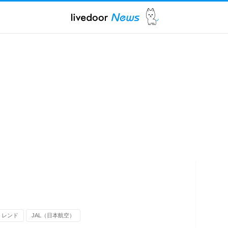
トレンド
JAL（日本航空）