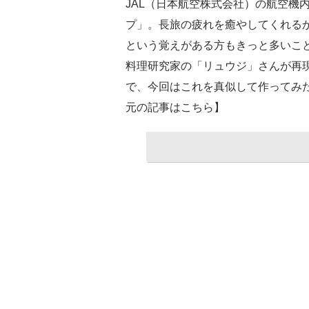
JAL（日本航空株式会社）の航空機
プ」。長旅の疲れを癒やしてくれる
という覚えがある方もきっと多いこと
料理研究家の「リュウジ」さんが再現
で、今回はこれを真似して作ってみ
元の記事はこちら】