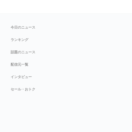
今日のニュース
ランキング
話題のニュース
配信元一覧
インタビュー
セール・おトク