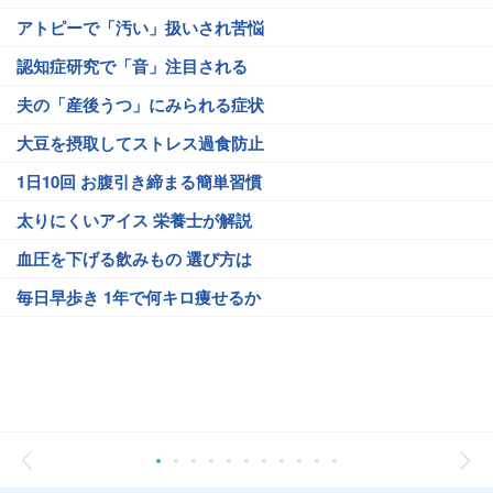
アトピーで「汚い」扱いされ苦悩
認知症研究で「音」注目される
夫の「産後うつ」にみられる症状
大豆を摂取してストレス過食防止
1日10回 お腹引き締まる簡単習慣
太りにくいアイス 栄養士が解説
血圧を下げる飲みもの 選び方は
毎日早歩き 1年で何キロ痩せるか