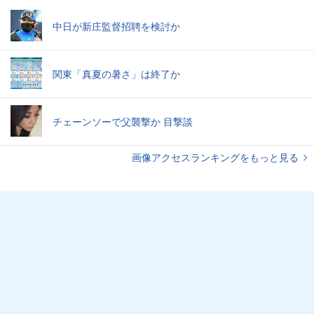
中日が新庄監督招聘を検討か
関東「真夏の暑さ」は終了か
チェーンソーで父襲撃か 目撃談
画像アクセスランキングをもっと見る