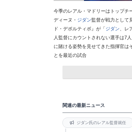
今季のレアル・マドリーはトップチー
ディーヌ・
ジダン
監督が戦力として
ド・デポルティボ』が「
ジダン
、レ
人監督にカウントされない選手は7
に賭ける姿勢を見せてきた指揮官は
とを最近の試合
関連の最新ニュース
ジダン氏のレアル監督就任