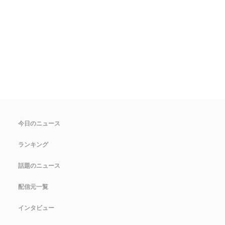
今日のニュース
ランキング
話題のニュース
配信元一覧
インタビュー