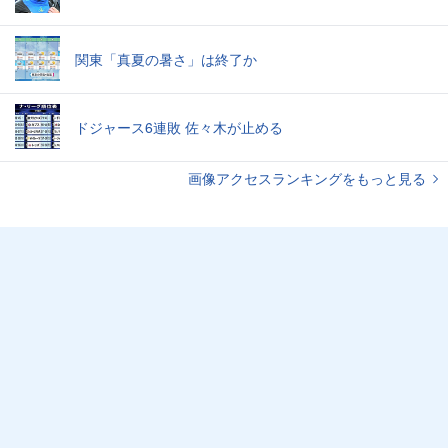
関東「真夏の暑さ」は終了か
ドジャース6連敗 佐々木が止める
画像アクセスランキングをもっと見る