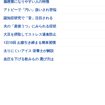
脳梗塞になりやすい人の特徴
アトピーで「汚い」扱いされ苦悩
認知症研究で「音」注目される
夫の「産後うつ」にみられる症状
大豆を摂取してストレス過食防止
1日10回 お腹引き締まる簡単習慣
太りにくいアイス 栄養士が解説
血圧を下げる飲みもの 選び方は