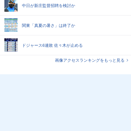
中日が新庄監督招聘を検討か
関東「真夏の暑さ」は終了か
ドジャース6連敗 佐々木が止める
画像アクセスランキングをもっと見る