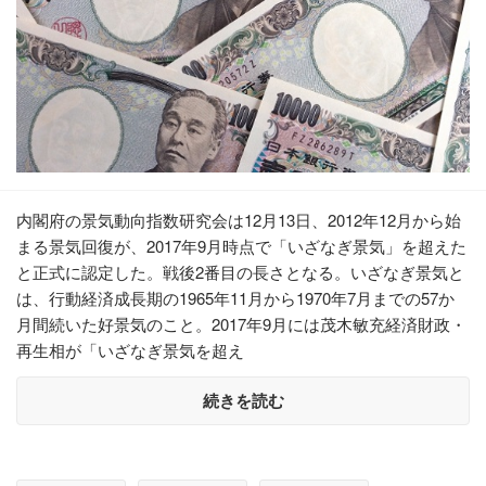
内閣府の景気動向指数研究会は12月13日、2012年12月から始
まる景気回復が、2017年9月時点で「いざなぎ景気」を超えた
と正式に認定した。戦後2番目の長さとなる。いざなぎ景気と
は、行動経済成長期の1965年11月から1970年7月までの57か
月間続いた好景気のこと。2017年9月には茂木敏充経済財政・
再生相が「いざなぎ景気を超え
続きを読む