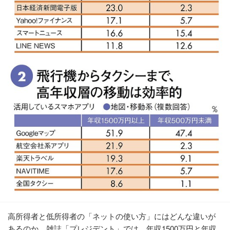
高所得者と低所得者の「ネットの使い方」にはどんな違いが
あるのか。雑誌「プレジデント」では、年収1500万円と年収