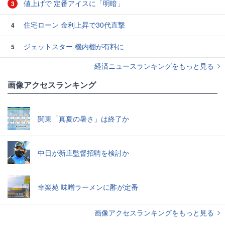
値上げで 定番アイスに「明暗」
3
住宅ローン 金利上昇で30代直撃
4
ジェットスター 機内棚が有料に
5
経済ニュースランキングをもっと見る
画像アクセスランキング
関東「真夏の暑さ」は終了か
中日が新庄監督招聘を検討か
幸楽苑 味噌ラーメンに酢が定番
画像アクセスランキングをもっと見る