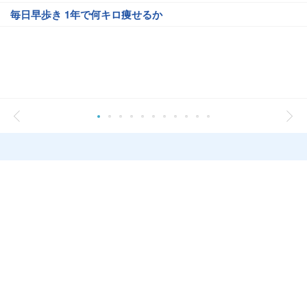
毎日早歩き 1年で何キロ痩せるか