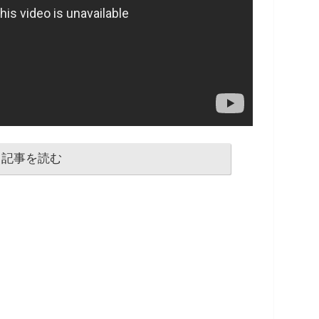
記事を読む