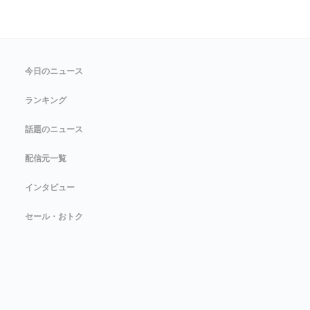
今日のニュース
ランキング
話題のニュース
配信元一覧
インタビュー
セール・おトク