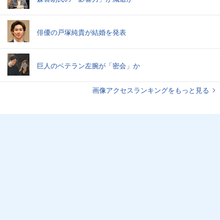
俳優の戸塚純貴が結婚を発表
巨人のベテラン左腕が「密会」か
画像アクセスランキングをもっと見る