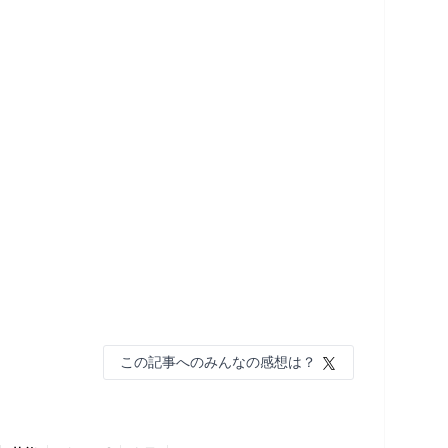
この記事へのみんなの感想は？