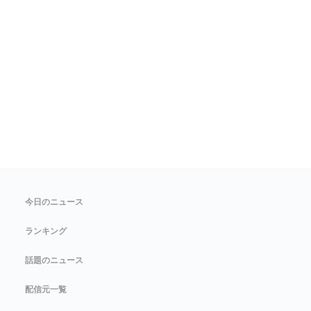
今日のニュース
ランキング
話題のニュース
配信元一覧