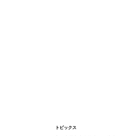
トピックス