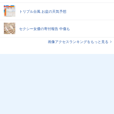
トリプル台風 お盆の天気予想
セクシー女優の寄付報告 中傷も
画像アクセスランキングをもっと見る