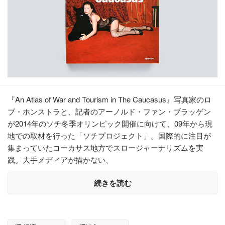
『An Atlas of War and Tourism in The Caucasus』写真家のロ
ブ・ホンストラと、記者のアーノルド・ファン・ブラッゲン
が2014年のソチ冬季オリンピック開催に向けて、09年から現
地での取材を行った「ソチプロジェクト」。国際的に注目が
集まっていたコーカサス地方でスロージャーナリズムを実
践。大手メディアが描かない、
続きを読む