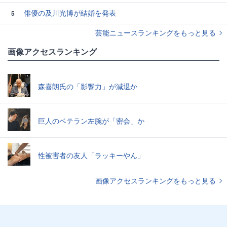
俳優の及川光博が結婚を発表
5
芸能ニュースランキングをもっと見る
画像アクセスランキング
森喜朗氏の「影響力」が減退か
巨人のベテラン左腕が「密会」か
性被害者の友人「ラッキーやん」
画像アクセスランキングをもっと見る