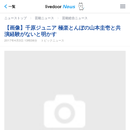
一覧
>
>
ニューストップ
芸能ニュース
芸能総合ニュース
【画像】千原ジュニア 極楽とんぼの山本圭壱と共
演経験がないと明かす
2017年4月3日 13時38分
トピックニュース