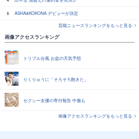
4
ASHA&KOKONA デビューが決定
5
芸能ニュースランキングをもっと見る
画像アクセスランキング
トリプル台風 お盆の天気予想
りくりゅうに「そろそろ飽きた」
セクシー女優の寄付報告 中傷も
画像アクセスランキングをもっと見る