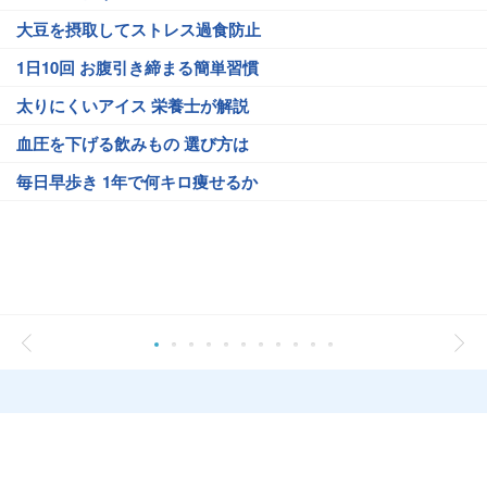
大豆を摂取してストレス過食防止
1日10回 お腹引き締まる簡単習慣
太りにくいアイス 栄養士が解説
血圧を下げる飲みもの 選び方は
毎日早歩き 1年で何キロ痩せるか