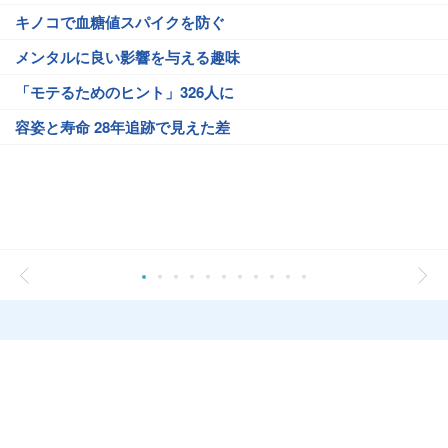
キノコで血糖値スパイクを防ぐ
メンタルに良い影響を与える趣味
「モテるためのヒント」326人に
容姿と寿命 28年追跡で見えた差