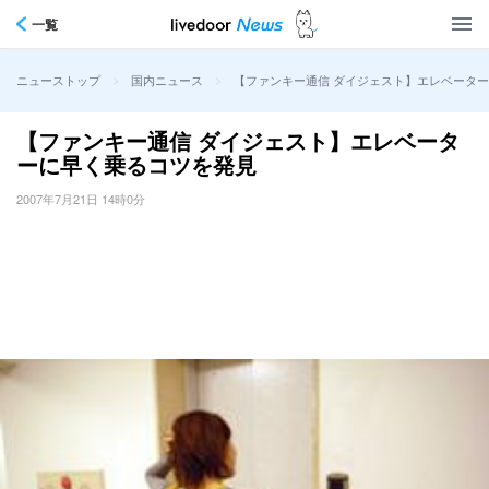
一覧
>
>
【ファンキー通信 ダイジェスト】エレベータ
ニューストップ
国内ニュース
【ファンキー通信 ダイジェスト】エレベータ
ーに早く乗るコツを発見
2007年7月21日 14時0分