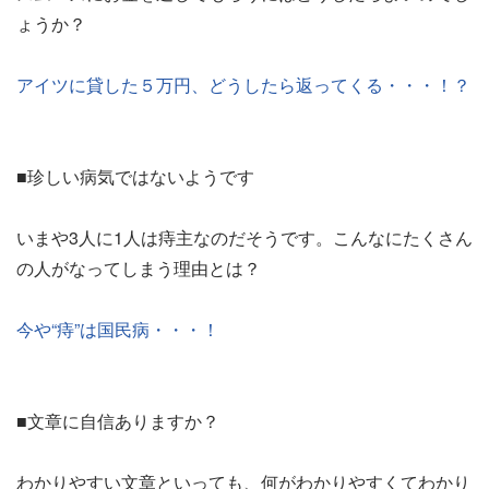
ょうか？
アイツに貸した５万円、どうしたら返ってくる・・・！？
■珍しい病気ではないようです
いまや3人に1人は痔主なのだそうです。こんなにたくさん
の人がなってしまう理由とは？
今や“痔”は国民病・・・！
■文章に自信ありますか？
わかりやすい文章といっても、何がわかりやすくてわかり