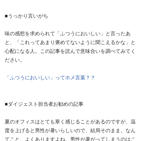
■うっかり言いがち
味の感想を求められて「ふつうにおいしい」と言ったあ
と、「これってあまり褒めてないように聞こえるかな」と
心配になる人。この記事を読んで意味合いを調べてみてく
ださい。
「ふつうにおいしい」ってホメ言葉？？
■ダイジェスト担当者お勧めの記事
夏のオフィスはとても寒く感じることがあるのですが、温
度を上げると男性が暑いらしいので、結局そのまま。なん
てこと、よくありますよね。男性が暑がってしまうのはこ