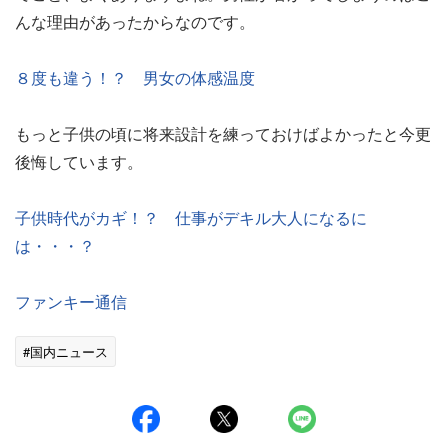
んな理由があったからなのです。
８度も違う！？ 男女の体感温度
もっと子供の頃に将来設計を練っておけばよかったと今更
後悔しています。
子供時代がカギ！？ 仕事がデキル大人になるに
は・・・？
ファンキー通信
#国内ニュース