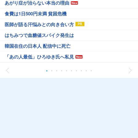
あがり症が治らない本当の理由
食費は1日500円未満 貧困危機
医師が語る汗悩みとの向き合い方
はちみつで血糖値スパイク発生は
韓国在住の日本人 配信中に死亡
「あの人最低」ひろゆき氏へ私見