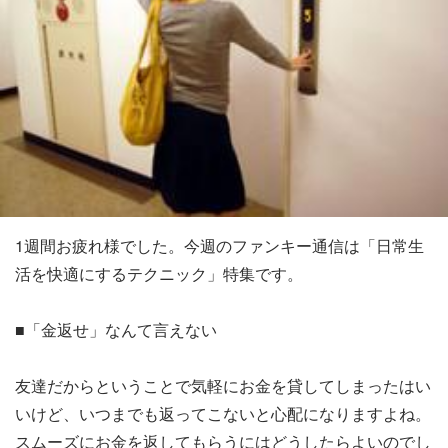
1週間お疲れ様でした。今週のファンキー通信は「日常生
活を快適にするテクニック」特集です。
■「金返せ」なんて言えない
友達だからということで気軽にお金を貸してしまったはい
いけど、いつまでも返ってこないと心配になりますよね。
スムーズにお金を返してもらうにはどうしたらよいのでし