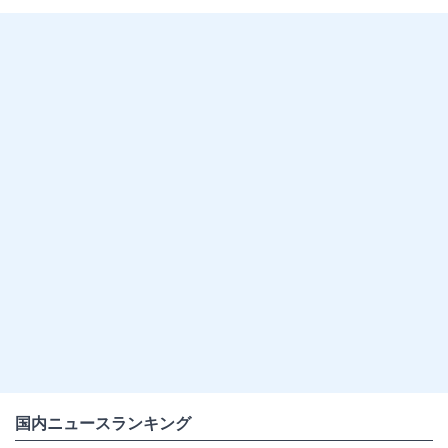
国内ニュースランキング