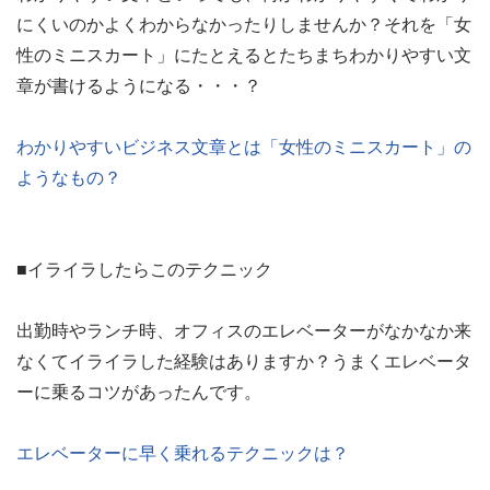
にくいのかよくわからなかったりしませんか？それを「女
性のミニスカート」にたとえるとたちまちわかりやすい文
章が書けるようになる・・・？
わかりやすいビジネス文章とは「女性のミニスカート」の
ようなもの？
■イライラしたらこのテクニック
出勤時やランチ時、オフィスのエレベーターがなかなか来
なくてイライラした経験はありますか？うまくエレベータ
ーに乗るコツがあったんです。
エレベーターに早く乗れるテクニックは？