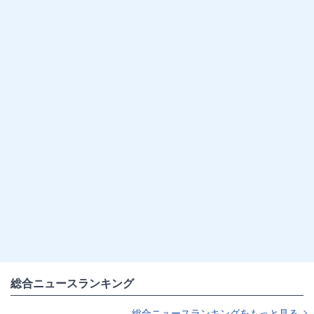
総合ニュースランキング
総合ニュースランキングをもっと見る