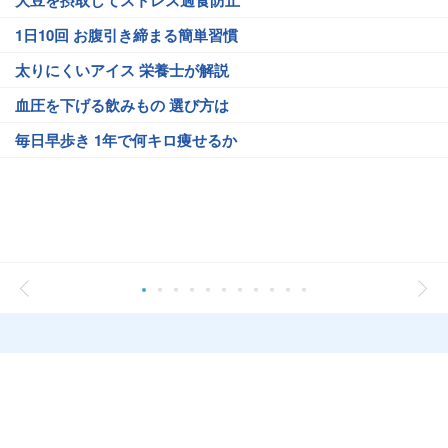
大豆を摂取してストレス過食防止
1日10回 お腹引き締まる簡単習慣
太りにくいアイス 栄養士が解説
血圧を下げる飲みもの 選び方は
毎日早歩き 1年で何キロ痩せるか