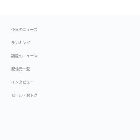
今日のニュース
ランキング
話題のニュース
配信元一覧
インタビュー
セール・おトク