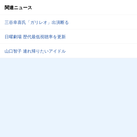
関連ニュース
三谷幸喜氏「ガリレオ」出演断る
日曜劇場 歴代最低視聴率を更新
山口智子 連れ帰りたいアイドル